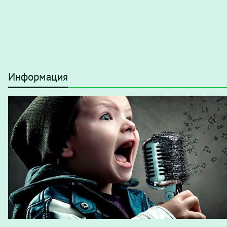
Информация