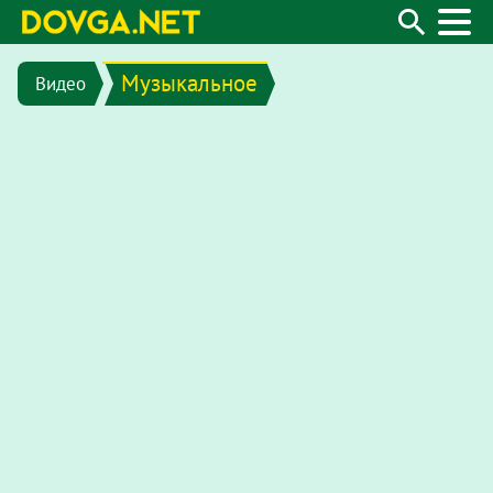
Музыкальное
Видео