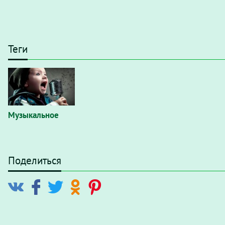
Теги
Музыкальное
Поделиться