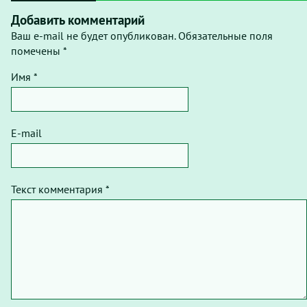
Добавить комментарий
Ваш e-mail не будет опубликован. Обязательные поля
помечены *
Имя *
E-mail
Текст комментария *