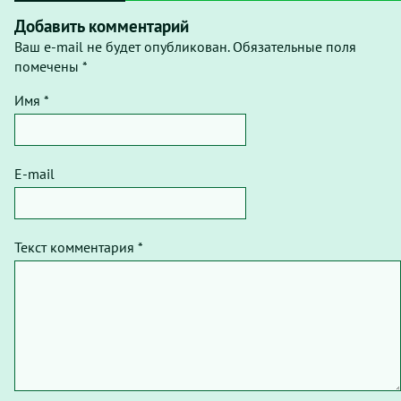
Добавить комментарий
Ваш e-mail не будет опубликован. Обязательные поля
помечены *
Имя *
E-mail
Текст комментария *