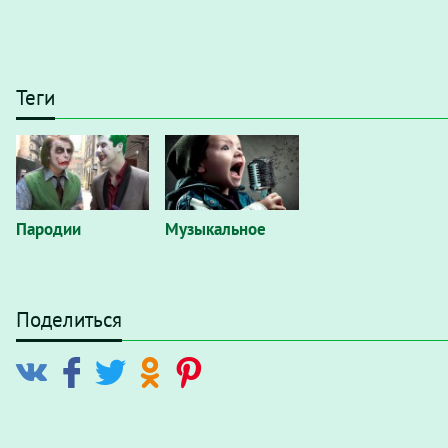
Теги
Пародии
Музыкальное
Поделиться