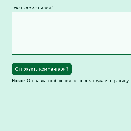
Текст комментария *
Отправить комментарий
Новое:
Отправка сообщения не перезагружает страницу