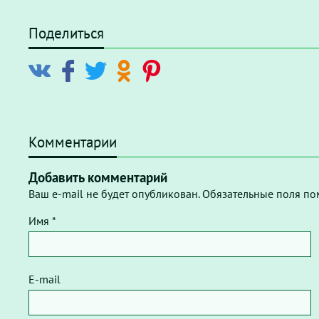
Поделиться
Комментарии
Добавить комментарий
Ваш e-mail не будет опубликован. Обязательные поля по
Имя *
E-mail