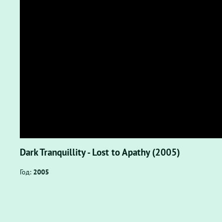
Dark Tranquillity - Lost to Apathy (2005)
Год:
2005