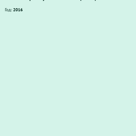
Год:
2016