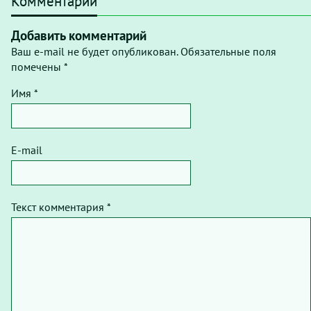
Комментарии
Добавить комментарий
Ваш e-mail не будет опубликован. Обязательные поля
помечены *
Имя *
E-mail
Текст комментария *