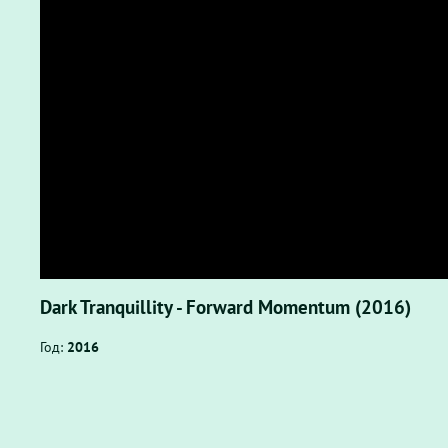
Dark Tranquillity - Forward Momentum (2016)
Год:
2016