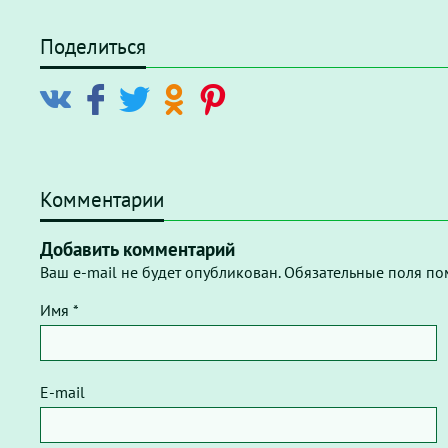
Поделиться
Комментарии
Добавить комментарий
Ваш e-mail не будет опубликован. Обязательные поля по
Имя *
E-mail