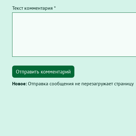
Текст комментария *
Отправить комментарий
Новое:
Отправка сообщения не перезагружает страницу