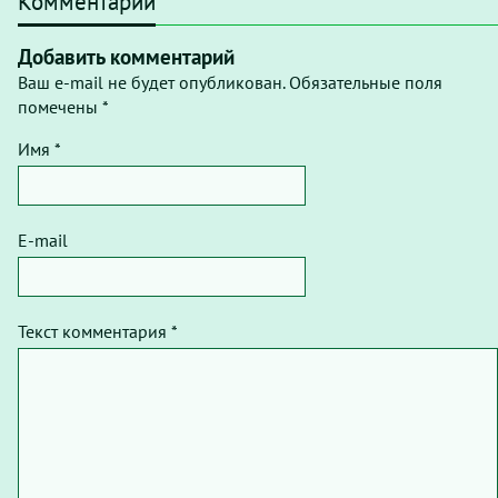
Комментарии
Добавить комментарий
Ваш e-mail не будет опубликован. Обязательные поля
помечены *
Имя *
E-mail
Текст комментария *