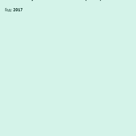
Год:
2017