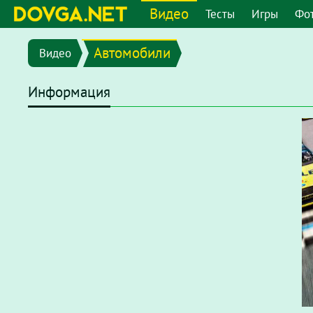
Видео
Тесты
Игры
Фо
Автомобили
Видео
Информация