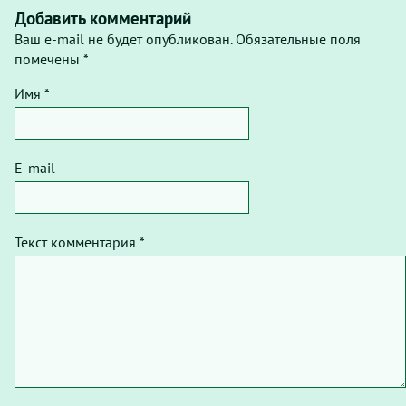
Добавить комментарий
Ваш e-mail не будет опубликован. Обязательные поля
помечены *
Имя *
E-mail
Текст комментария *