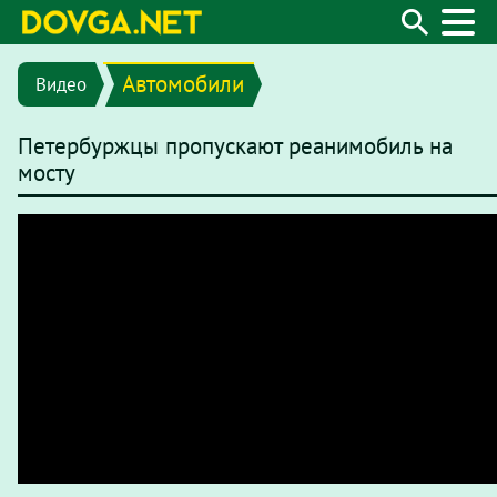
Автомобили
Видео
Петербуржцы пропускают реанимобиль на
мосту