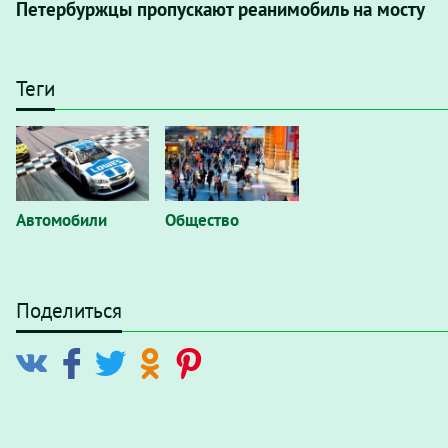
Петербуржцы пропускают реанимобиль на мосту
Теги
Автомобили
Общество
Поделиться