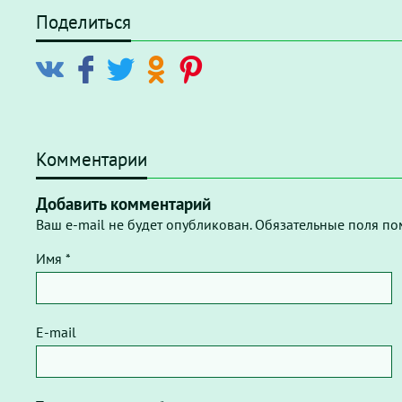
Поделиться
Комментарии
Добавить комментарий
Ваш e-mail не будет опубликован. Обязательные поля по
Имя *
E-mail