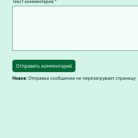
Текст комментария *
Отправить комментарий
Новое:
Отправка сообщения не перезагружает страницу