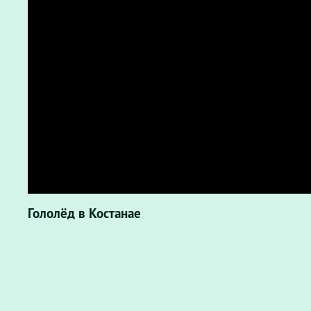
Гололёд в Костанае