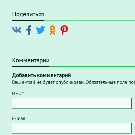
Поделиться
Комментарии
Добавить комментарий
Ваш e-mail не будет опубликован. Обязательные поля по
Имя *
E-mail