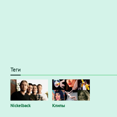
Теги
Nickelback
Клипы