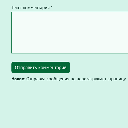
Текст комментария *
Отправить комментарий
Новое:
Отправка сообщения не перезагружает страницу