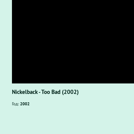
Nickelback - Too Bad (2002)
Год:
2002