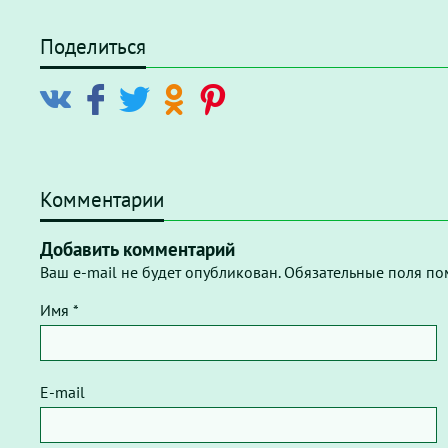
Поделиться
Комментарии
Добавить комментарий
Ваш e-mail не будет опубликован. Обязательные поля по
Имя *
E-mail