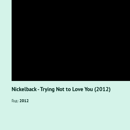
Nickelback - Trying Not to Love You (2012)
Год:
2012