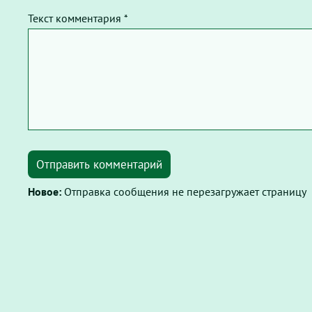
Текст комментария *
Отправить комментарий
Новое:
Отправка сообщения не перезагружает страницу