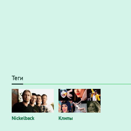
Теги
Nickelback
Клипы