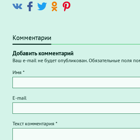
Комментарии
Добавить комментарий
Ваш e-mail не будет опубликован. Обязательные поля по
Имя *
E-mail
Текст комментария *