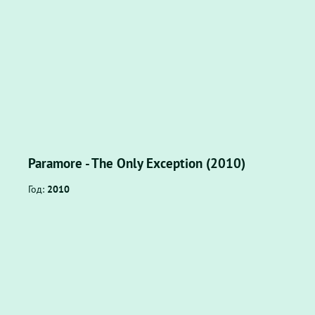
Paramore - The Only Exception (2010)
Год:
2010