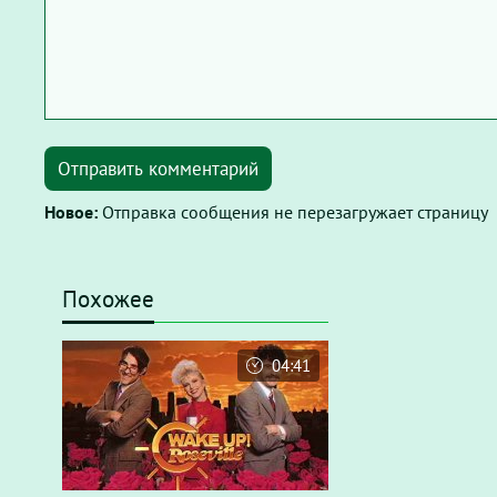
Отправить комментарий
Новое:
Отправка сообщения не перезагружает страницу
Похожее
04:41