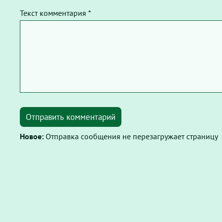
Текст комментария *
Отправить комментарий
Новое:
Отправка сообщения не перезагружает страницу