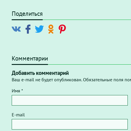
Поделиться
Комментарии
Добавить комментарий
Ваш e-mail не будет опубликован. Обязательные поля по
Имя *
E-mail