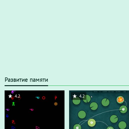
Развитие памяти
4.2
4.2