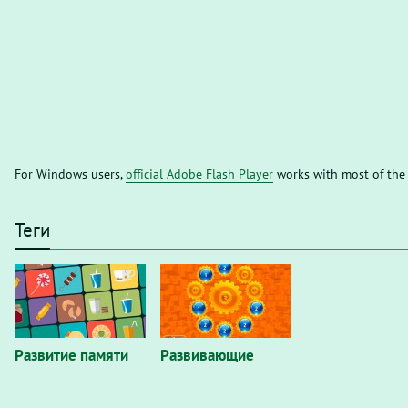
For Windows users,
official Adobe Flash Player
works with most of the
Теги
Развитие памяти
Развивающие