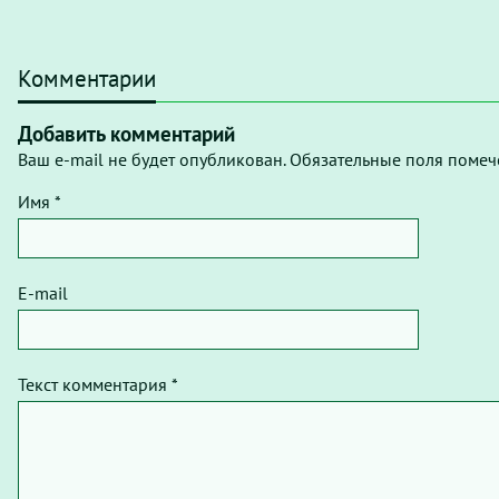
Комментарии
Добавить комментарий
Ваш e-mail не будет опубликован. Обязательные поля помеч
Имя *
E-mail
Текст комментария *