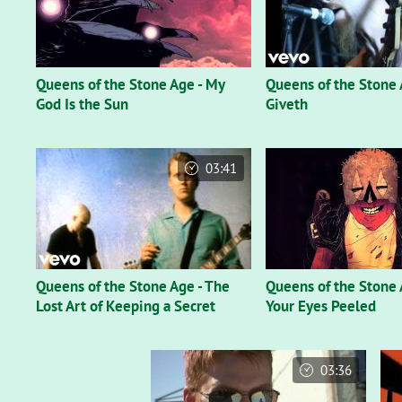
Queens of the Stone Age - My
Queens of the Stone A
God Is the Sun
Giveth
03:41
Queens of the Stone Age - The
Queens of the Stone 
Lost Art of Keeping a Secret
Your Eyes Peeled
03:36