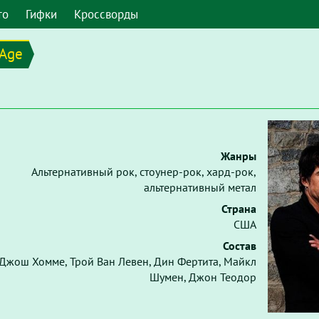
то
Гифки
Кроссворды
 Age
Жанры
Альтернативный рок, стоунер-рок, хард-рок,
альтернативный метал
Страна
США
Состав
Джош Хомме, Трой Ван Левен, Дин Фертита, Майкл
Шумен, Джон Теодор