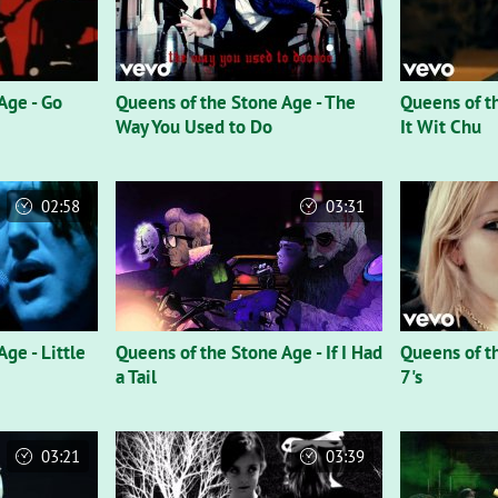
Age - Go
Queens of the Stone Age - The
Queens of t
Way You Used to Do
It Wit Chu
02:58
03:31
ge - Little
Queens of the Stone Age - If I Had
Queens of th
a Tail
7's
03:21
03:39