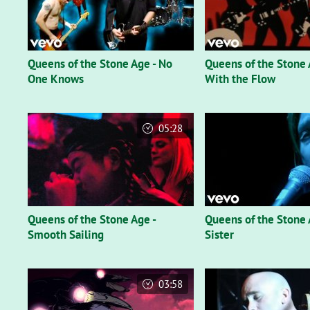
Queens of the Stone Age - No
Queens of the Stone 
One Knows
With the Flow
05:28
Queens of the Stone Age -
Queens of the Stone A
Smooth Sailing
Sister
03:58