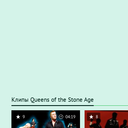
Клипы Queens of the Stone Age
9
04:19
8