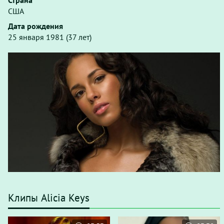
Страна
США
Дата рождения
25 января 1981 (37 лет)
Клипы Alicia Keys