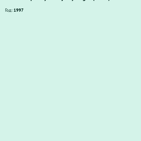
Год:
1997