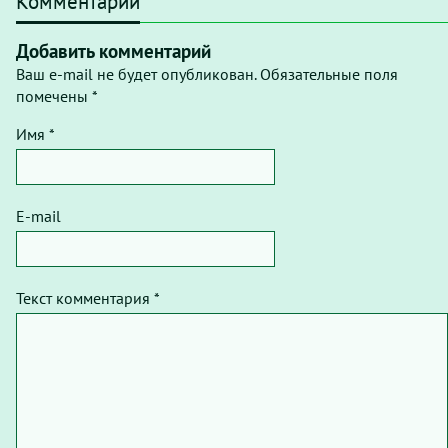
Комментарии
Добавить комментарий
Ваш e-mail не будет опубликован. Обязательные поля
помечены *
Имя *
E-mail
Текст комментария *