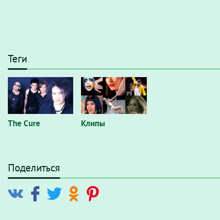
Теги
The Cure
Клипы
Поделиться