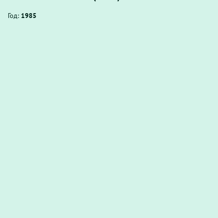
Год:
1985