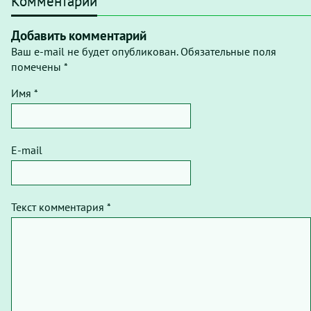
Комментарии
Добавить комментарий
Ваш e-mail не будет опубликован. Обязательные поля
помечены *
Имя *
E-mail
Текст комментария *