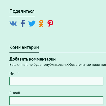
Поделиться
Комментарии
Добавить комментарий
Ваш e-mail не будет опубликован. Обязательные поля по
Имя *
E-mail