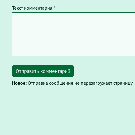
Текст комментария *
Отправить комментарий
Новое:
Отправка сообщения не перезагружает страницу