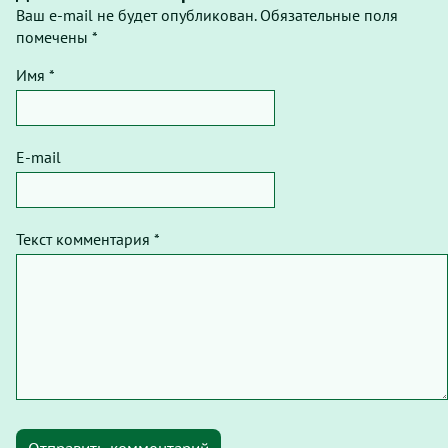
Ваш e-mail не будет опубликован. Обязательные поля
помечены *
Имя *
E-mail
Текст комментария *