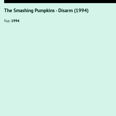
The Smashing Pumpkins - Disarm (1994)
Год:
1994