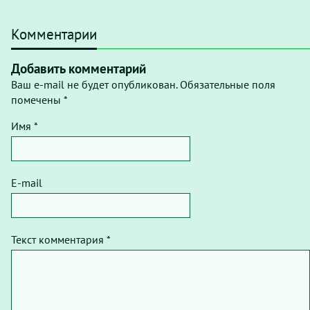
Комментарии
Добавить комментарий
Ваш e-mail не будет опубликован. Обязательные поля
помечены *
Имя *
E-mail
Текст комментария *