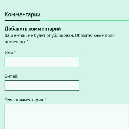
Комментарии
Добавить комментарий
Ваш e-mail не будет опубликован. Обязательные поля
помечены *
Имя *
E-mail
Текст комментария *