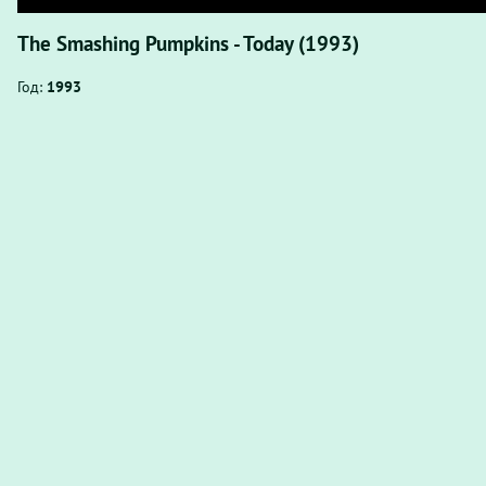
The Smashing Pumpkins - Today (1993)
Год:
1993