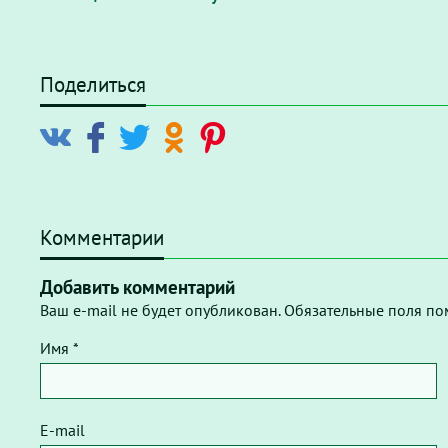
Поделиться
Комментарии
Добавить комментарий
Ваш e-mail не будет опубликован. Обязательные поля по
Имя *
E-mail