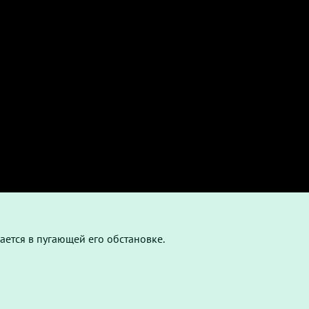
ется в пугающей его обстановке.