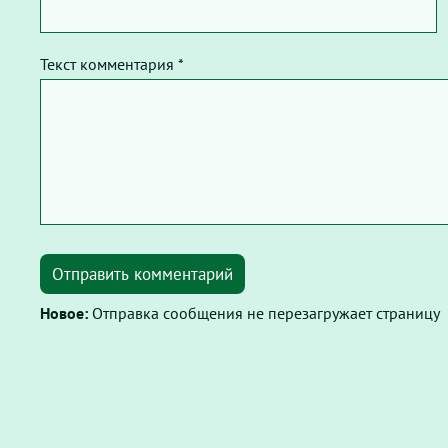
Текст комментария *
Отправить комментарий
Новое:
Отправка сообщения не перезагружает страницу