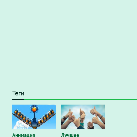
Теги
Анимация
Лучшее