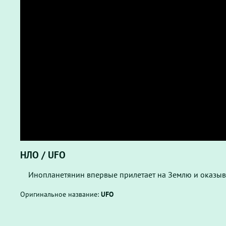
НЛО / UFO
Инопланетянин впервые прилетает на Землю и оказыва
Оригинальное название:
UFO