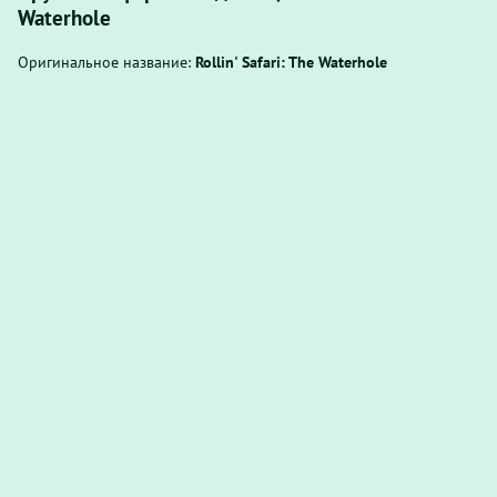
Waterhole
Оригинальное название:
Rollin' Safari: The Waterhole