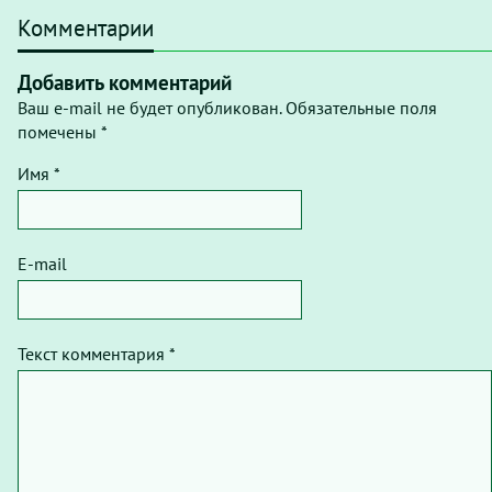
Комментарии
Добавить комментарий
Ваш e-mail не будет опубликован. Обязательные поля
помечены *
Имя *
E-mail
Текст комментария *