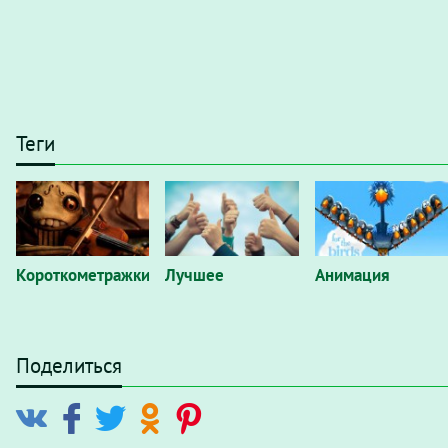
Теги
Короткометражки
Лучшее
Анимация
Поделиться