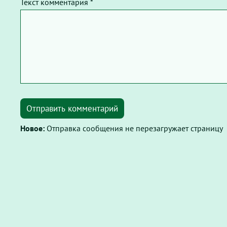
Текст комментария *
Отправить комментарий
Новое:
Отправка сообщения не перезагружает страницу