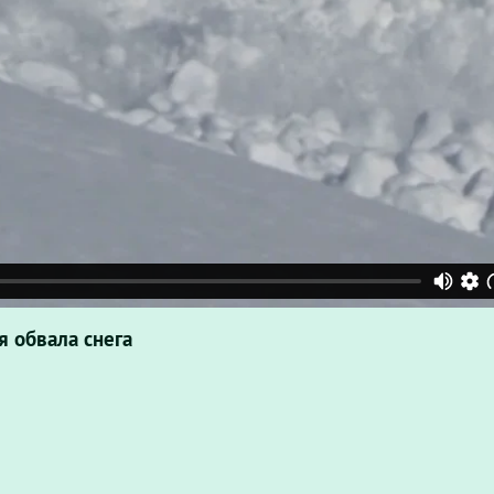
я обвала снега