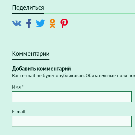
Поделиться
Комментарии
Добавить комментарий
Ваш e-mail не будет опубликован. Обязательные поля по
Имя *
E-mail