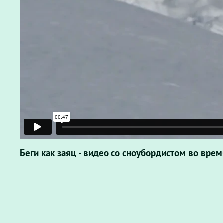
Беги как заяц - видео со сноубордистом во врем