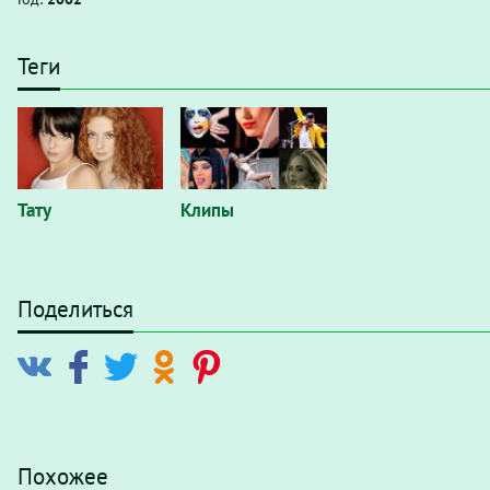
Теги
Тату
Клипы
Поделиться
Похожее