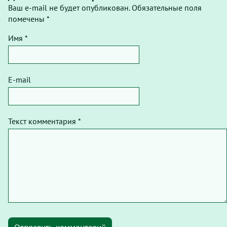
Ваш e-mail не будет опубликован. Обязательные поля
помечены *
Имя *
E-mail
Текст комментария *