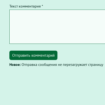
Текст комментария *
Отправить комментарий
Новое:
Отправка сообщения не перезагружает страницу