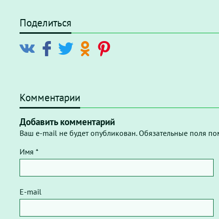
Поделиться
Комментарии
Добавить комментарий
Ваш e-mail не будет опубликован. Обязательные поля по
Имя *
E-mail