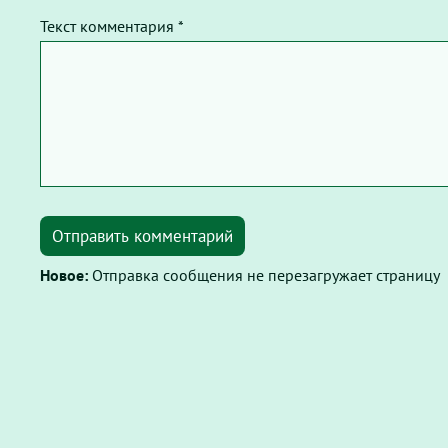
Текст комментария *
Отправить комментарий
Новое:
Отправка сообщения не перезагружает страницу