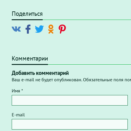
Поделиться
Комментарии
Добавить комментарий
Ваш e-mail не будет опубликован. Обязательные поля по
Имя *
E-mail