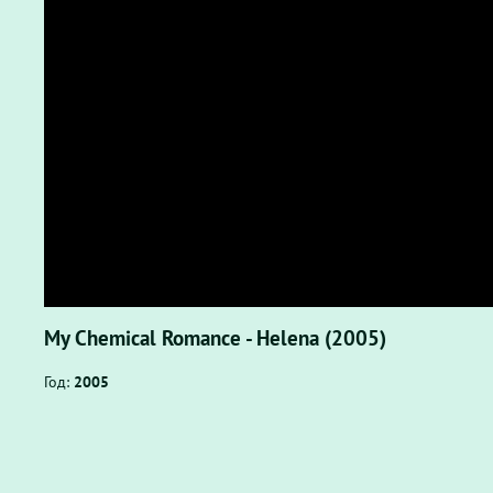
My Chemical Romance - Helena (2005)
Год:
2005