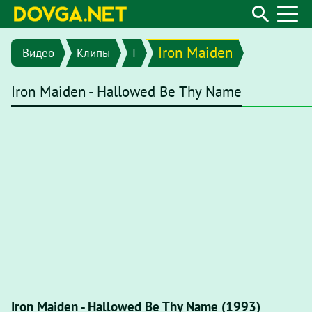
Iron Maiden
Видео
Клипы
I
Iron Maiden - Hallowed Be Thy Name
Iron Maiden - Hallowed Be Thy Name (1993)