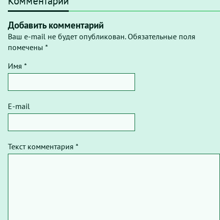
Комментарии
Добавить комментарий
Ваш e-mail не будет опубликован. Обязательные поля
помечены *
Имя *
E-mail
Текст комментария *