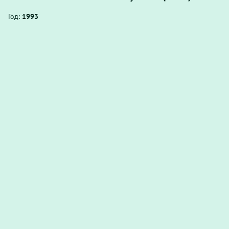
Год:
1993