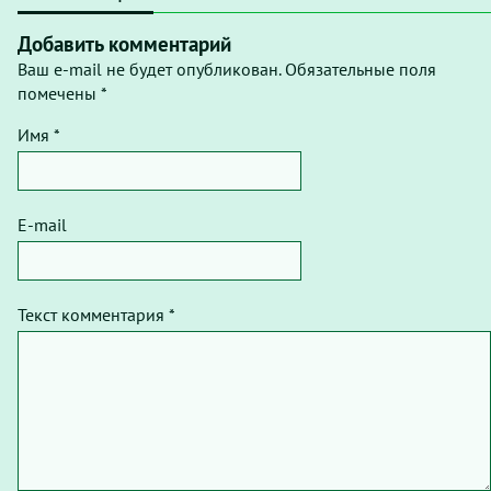
Добавить комментарий
Ваш e-mail не будет опубликован. Обязательные поля
помечены *
Имя *
E-mail
Текст комментария *