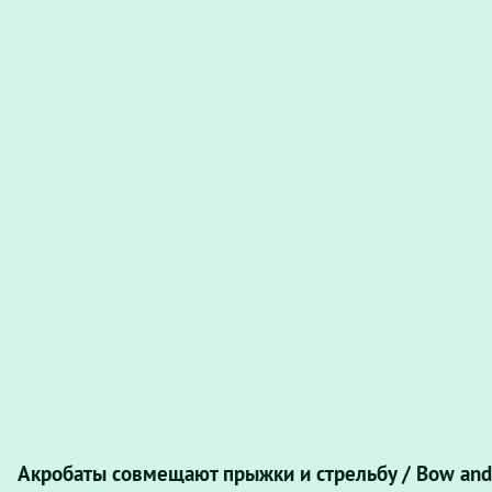
Акробаты совмещают прыжки и стрельбу / Bow and