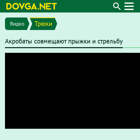
Трюки
Видео
Акробаты совмещают прыжки и стрельбу