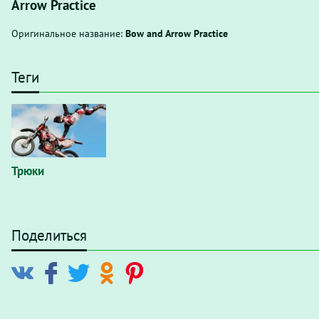
Arrow Practice
Оригинальное название:
Bow and Arrow Practice
Теги
Трюки
Поделиться