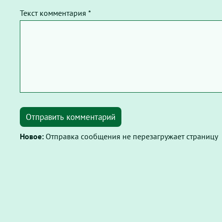
Текст комментария *
Отправить комментарий
Новое:
Отправка сообщения не перезагружает страницу