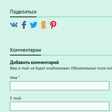
Поделиться
Комментарии
Добавить комментарий
Ваш e-mail не будет опубликован. Обязательные поля по
Имя *
E-mail