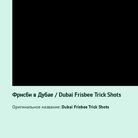
Фрисби в Дубае / Dubai Frisbee Trick Shots
Оригинальное название:
Dubai Frisbee Trick Shots