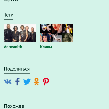
Теги
Aerosmith
Клипы
Поделиться
Похожее