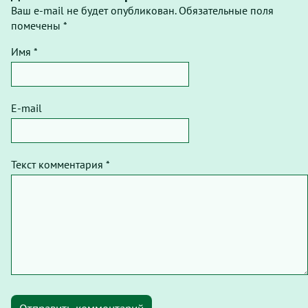
Ваш e-mail не будет опубликован. Обязательные поля
помечены *
Имя *
E-mail
Текст комментария *