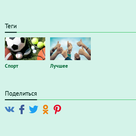
Теги
Спорт
Лучшее
Поделиться