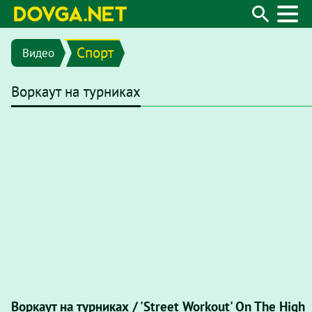
Спорт
Видео
Воркаут на турниках
Воркаут на турниках / 'Street Workout' On The High