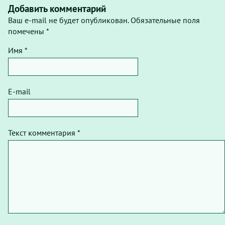
Добавить комментарий
Ваш e-mail не будет опубликован. Обязательные поля
помечены *
Имя *
E-mail
Текст комментария *