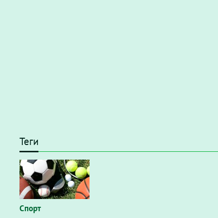
Теги
Спорт