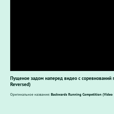
Пущеное задом наперед видео с соревнований по
Reversed)
Оригинальное название:
Backwards Running Competition (Video 