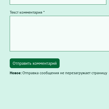
Текст комментария *
Отправить комментарий
Новое:
Отправка сообщения не перезагружает страницу