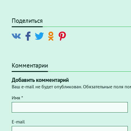
Поделиться
Комментарии
Добавить комментарий
Ваш e-mail не будет опубликован. Обязательные поля по
Имя *
E-mail