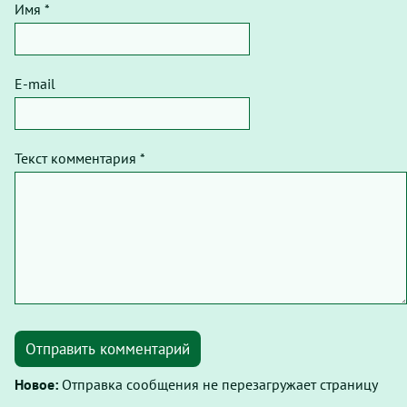
Имя *
E-mail
Текст комментария *
Отправить комментарий
Новое:
Отправка сообщения не перезагружает страницу