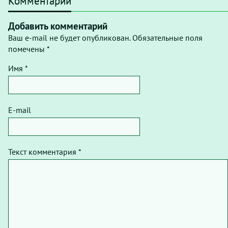
Комментарии
Добавить комментарий
Ваш e-mail не будет опубликован. Обязательные поля
помечены *
Имя *
E-mail
Текст комментария *