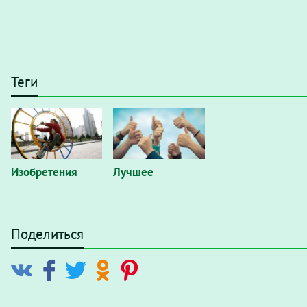
Теги
Изобретения
Лучшее
Поделиться