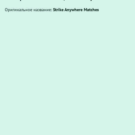
Оригинальное название:
Strike Anywhere Matches