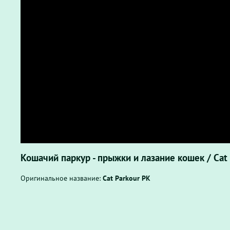
Кошачий паркур - прыжки и лазание кошек / Cat
Оригинальное название:
Cat Parkour PK