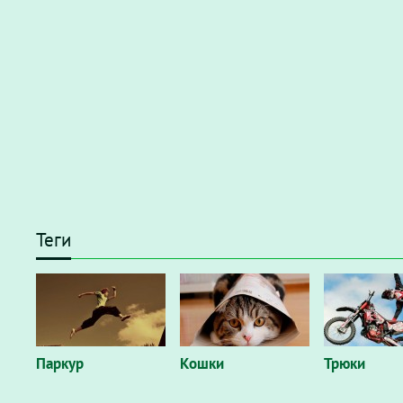
Теги
Паркур
Кошки
Трюки