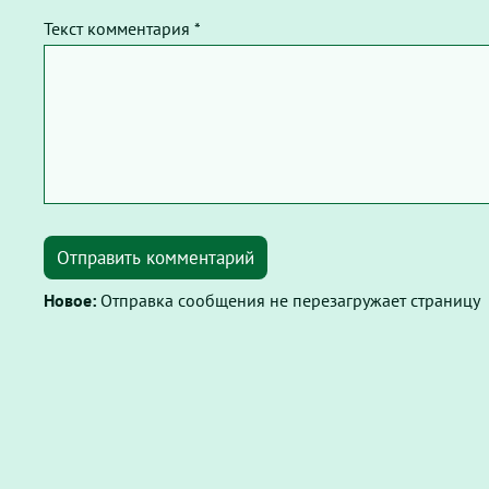
Текст комментария *
Отправить комментарий
Новое:
Отправка сообщения не перезагружает страницу