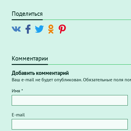
Поделиться
Комментарии
Добавить комментарий
Ваш e-mail не будет опубликован. Обязательные поля по
Имя *
E-mail