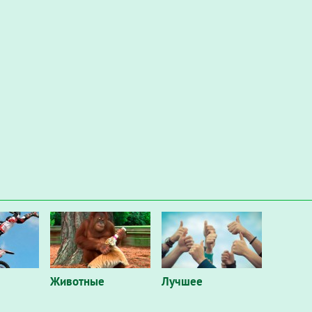
Животные
Лучшее