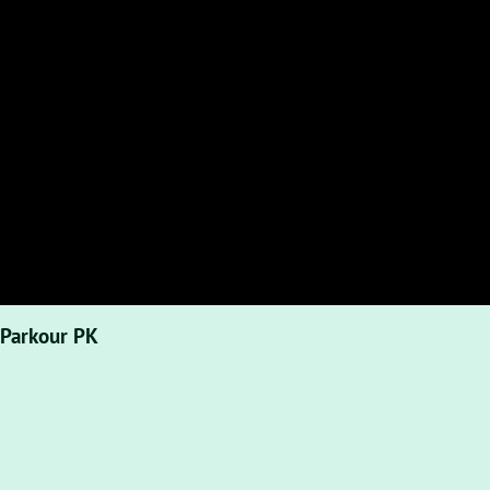
 Parkour PK