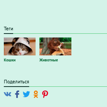
Теги
Кошки
Животные
Поделиться