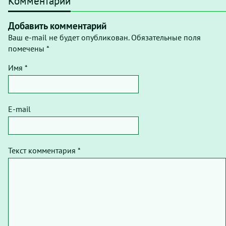
Комментарии
Добавить комментарий
Ваш e-mail не будет опубликован. Обязательные поля
помечены *
Имя *
E-mail
Текст комментария *