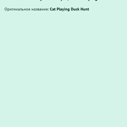
Оригинальное название:
Cat Playing Duck Hunt