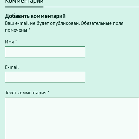
Комментарии
Добавить комментарий
Ваш e-mail не будет опубликован. Обязательные поля
помечены *
Имя *
E-mail
Текст комментария *