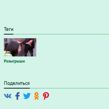
Теги
Розыгрыши
Поделиться