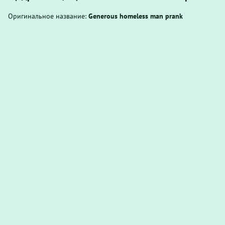
Оригинальное название:
Generous homeless man prank