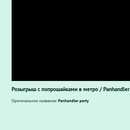
Розыгрыш с попрошайками в метро / Panhandler
Оригинальное название:
Panhandler party