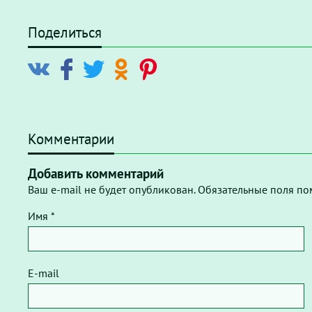
Поделиться
Комментарии
Добавить комментарий
Ваш e-mail не будет опубликован. Обязательные поля по
Имя *
E-mail