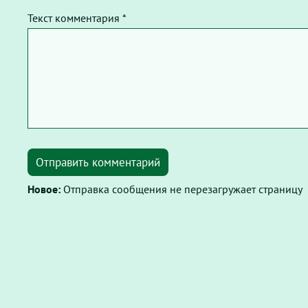
Текст комментария *
Отправить комментарий
Новое:
Отправка сообщения не перезагружает страницу