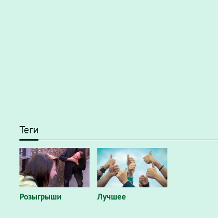
Теги
Розыгрыши
Лучшее