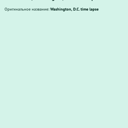
Оригинальное название:
Washington, D.C. time lapse