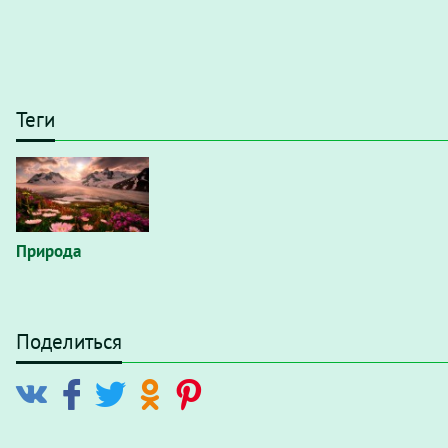
Теги
Природа
Поделиться