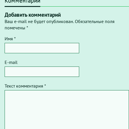
Комментарии
Добавить комментарий
Ваш e-mail не будет опубликован. Обязательные поля
помечены *
Имя *
E-mail
Текст комментария *