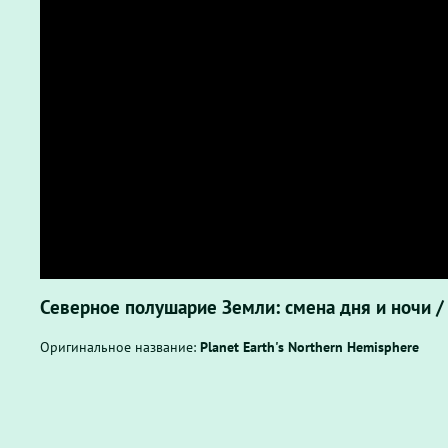
Северное полушарие Земли: смена дня и ночи / 
Оригинальное название:
Planet Earth's Northern Hemisphere