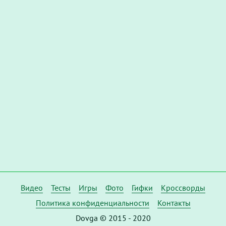
Видео
Тесты
Игры
Фото
Гифки
Кроссворды
Политика конфиденциальности
Контакты
Dovga © 2015 - 2020