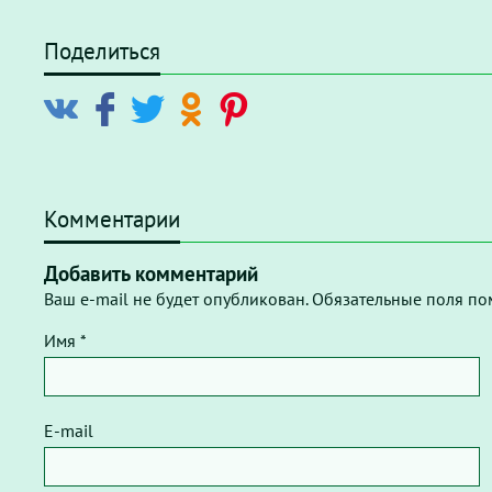
Поделиться
Комментарии
Добавить комментарий
Ваш e-mail не будет опубликован. Обязательные поля по
Имя *
E-mail