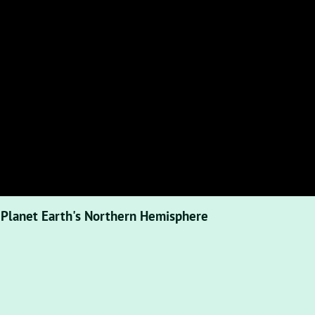
Planet Earth's Northern Hemisphere