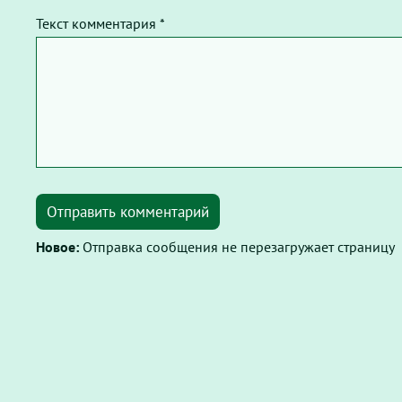
Текст комментария *
Отправить комментарий
Новое:
Отправка сообщения не перезагружает страницу