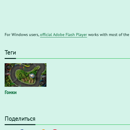
For Windows users,
official Adobe Flash Player
works with most of the
Теги
Гонки
Поделиться