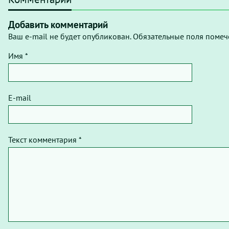
Добавить комментарий
Ваш e-mail не будет опубликован. Обязательные поля помеч
Имя *
E-mail
Текст комментария *