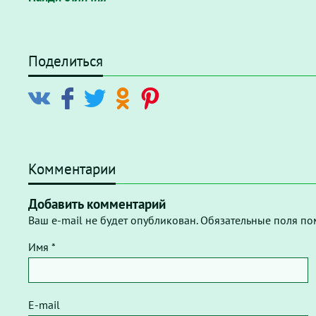
Поделиться
Комментарии
Добавить комментарий
Ваш e-mail не будет опубликован. Обязательные поля по
Имя *
E-mail