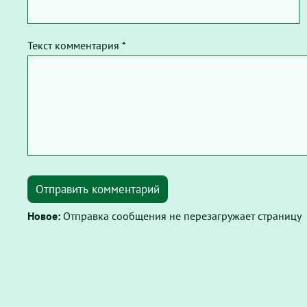
Текст комментария *
Отправить комментарий
Новое:
Отправка сообщения не перезагружает страницу