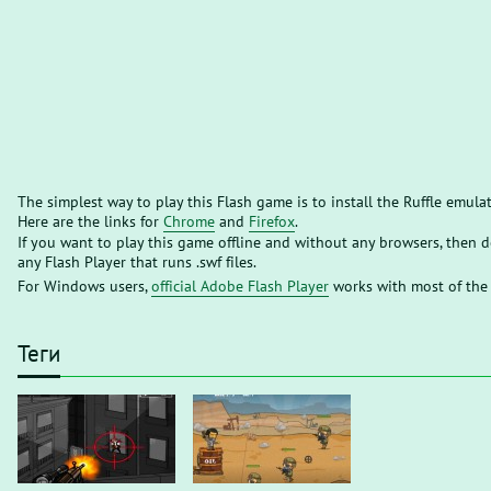
The simplest way to play this Flash game is to install the Ruffle emula
Here are the links for
Chrome
and
Firefox
.
If you want to play this game offline and without any browsers, then
any Flash Player that runs .swf files.
For Windows users,
official Adobe Flash Player
works with most of the
Теги