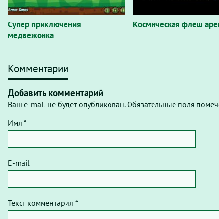
Супер приключения
Космическая флеш аре
медвежонка
Комментарии
Добавить комментарий
Ваш e-mail не будет опубликован. Обязательные поля помеч
Имя *
E-mail
Текст комментария *