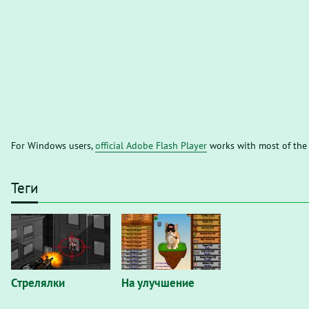
For Windows users,
official Adobe Flash Player
works with most of the
Теги
Стрелялки
На улучшение