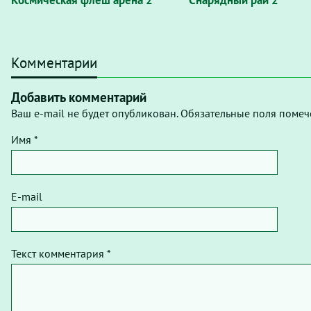
Космическая флеш арена 2
Снарядный рай 2
Комментарии
Добавить комментарий
Ваш e-mail не будет опубликован. Обязательные поля помеч
Имя *
E-mail
Текст комментария *