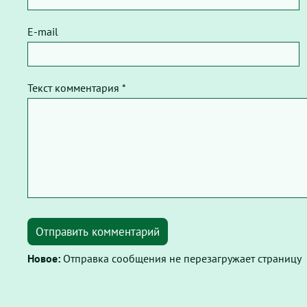
E-mail
Текст комментария *
Отправить комментарий
Новое:
Отправка сообщения не перезагружает страницу