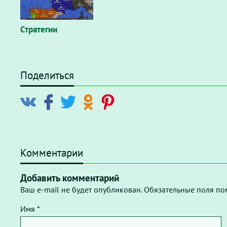
Стратегии
Поделиться
Комментарии
Добавить комментарий
Ваш e-mail не будет опубликован. Обязательные поля по
Имя *