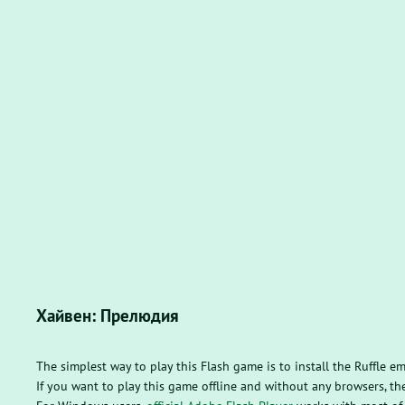
Хайвен: Прелюдия
The simplest way to play this Flash game is to install the Ruffle e
If you want to play this game offline and without any browsers, 