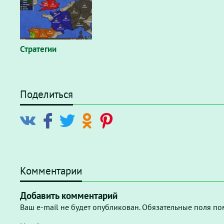
Стратегии
Поделиться
Комментарии
Добавить комментарий
Ваш e-mail не будет опубликован. Обязательные поля по