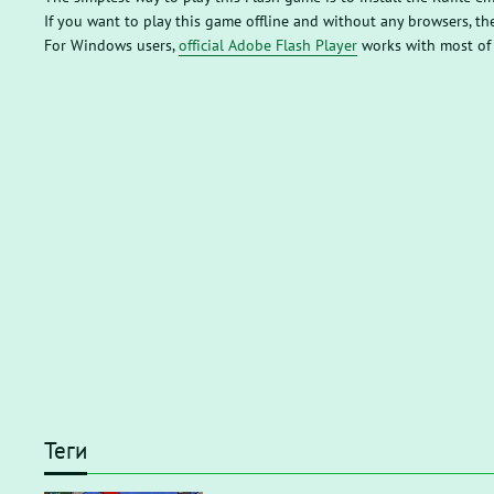
If you want to play this game offline and without any browsers, 
For Windows users,
official Adobe Flash Player
works with most of
Теги