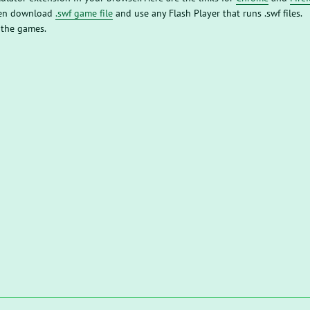
then download
.swf game file
and use any Flash Player that runs .swf files.
 the games.